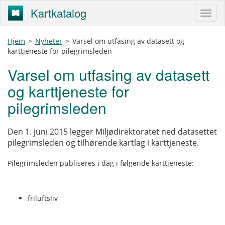
Kartkatalog
Hjem
>
Nyheter
>
Varsel om utfasing av datasett og
karttjeneste for pilegrimsleden
Varsel om utfasing av datasett
og karttjeneste for
pilegrimsleden
Den 1. juni 2015 legger Miljødirektoratet ned datasettet
pilegrimsleden og tilhørende kartlag i karttjeneste.
Pilegrimsleden publiseres i dag i følgende karttjeneste:
friluftsliv