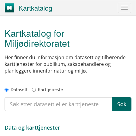
Kartkatalog
Kartkatalog for
Miljødirektoratet
Her finner du informasjon om datasett og tilhørende
karttjenester for publikum, saksbehandlere og
planleggere innenfor natur og miljø.
Datasett
Karttjeneste
Søk
Data og karttjenester