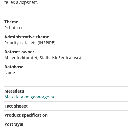
felles avløpsnett.
Theme
Pollution
Administrative theme
Priority datasets (INSPIRE)
Dataset owner
Miljødirektoratet, Statistisk Sentralbyrå
Database
None
Metadata
Metadata on geonorge.no
Fact sheeet
Product specification
Portrayal