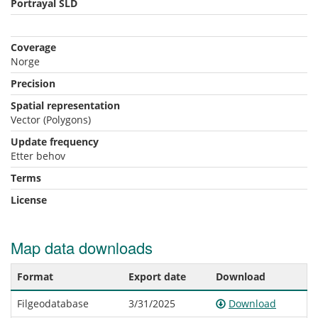
Portrayal SLD
Coverage
Norge
Precision
Spatial representation
Vector (Polygons)
Update frequency
Etter behov
Terms
License
Map data downloads
Format
Export date
Download
Filgeodatabase
3/31/2025
Download