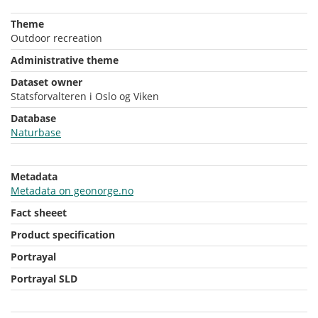
Theme
Outdoor recreation
Administrative theme
Dataset owner
Statsforvalteren i Oslo og Viken
Database
Naturbase
Metadata
Metadata on geonorge.no
Fact sheeet
Product specification
Portrayal
Portrayal SLD