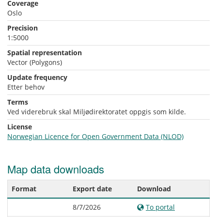
Coverage
Oslo
Precision
1:5000
Spatial representation
Vector (Polygons)
Update frequency
Etter behov
Terms
Ved viderebruk skal Miljødirektoratet oppgis som kilde.
License
Norwegian Licence for Open Government Data (NLOD)
Map data downloads
Format
Export date
Download
8/7/2026
To portal