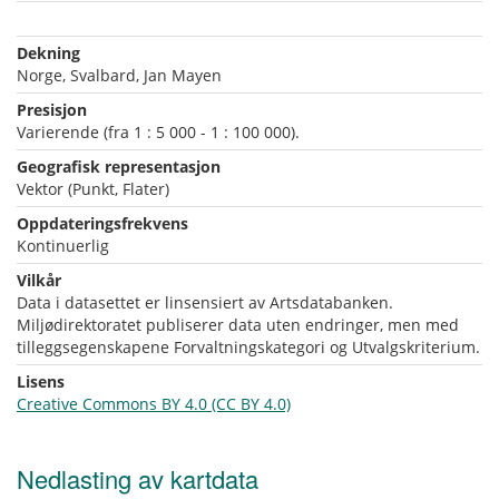
Dekning
Norge, Svalbard, Jan Mayen
Presisjon
Varierende (fra 1 : 5 000 - 1 : 100 000).
Geografisk representasjon
Vektor (Punkt, Flater)
Oppdateringsfrekvens
Kontinuerlig
Vilkår
Data i datasettet er linsensiert av Artsdatabanken.
Miljødirektoratet publiserer data uten endringer, men med
tilleggsegenskapene Forvaltningskategori og Utvalgskriterium.
Lisens
Creative Commons BY 4.0 (CC BY 4.0)
Nedlasting av kartdata